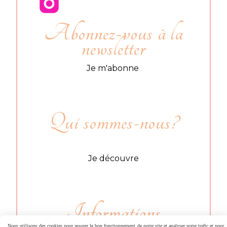
Abonnez-vous à la
newsletter
Je m'abonne
Qui sommes-nous?
Je découvre
Informations
Nous utilisons des cookies pour assurer le bon fonctionnement de notre site et analyser notre trafic et pour