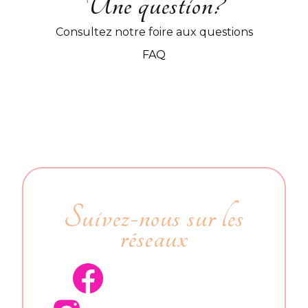
Une question?
Consultez notre foire aux questions
FAQ
Suivez-nous sur les
réseaux