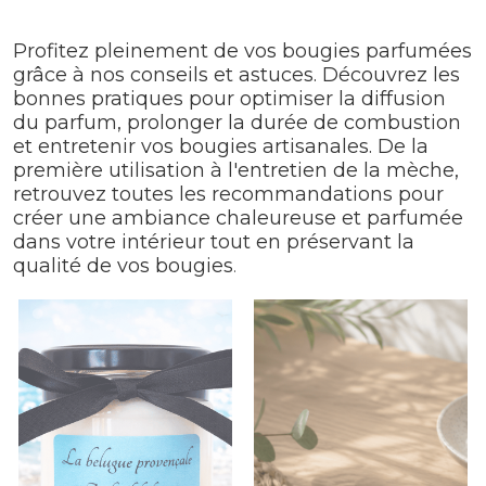
Profitez pleinement de vos bougies parfumées
grâce à nos conseils et astuces. Découvrez les
bonnes pratiques pour optimiser la diffusion
du parfum, prolonger la durée de combustion
et entretenir vos bougies artisanales. De la
première utilisation à l'entretien de la mèche,
retrouvez toutes les recommandations pour
créer une ambiance chaleureuse et parfumée
dans votre intérieur tout en préservant la
qualité de vos bougies
.