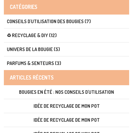
CATÉGORIES
CONSEILS D'UTILISATION DES BOUGIES (7)
♻️ RECYCLAGE & DIY (12)
UNIVERS DE LA BOUGIE (5)
PARFUMS & SENTEURS (3)
ARTICLES RÉCENTS
BOUGIES EN ÉTÉ : NOS CONSEILS D'UTILISATION
IDÉE DE RECYCLAGE DE MON POT
IDÉE DE RECYCLAGE DE MON POT