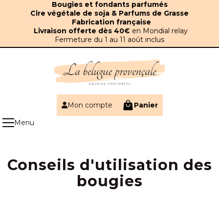
Panneau de gestion des cookies
Bougies et fondants parfumés
Cire végétale de soja & Parfums de Grasse
Fabrication française
Livraison offerte dès 40€
en Mondial relay
Fermeture du 1 au 11 août inclus
Mon compte
Panier
Conseils d'utilisation des
bougies