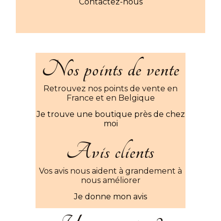
Contactez-nous
Nos points de vente
Retrouvez nos points de vente en
France et en Belgique
Je trouve une boutique près de chez
moi
Avis clients
Vos avis nous aident à grandement à
nous améliorer
Je donne mon avis