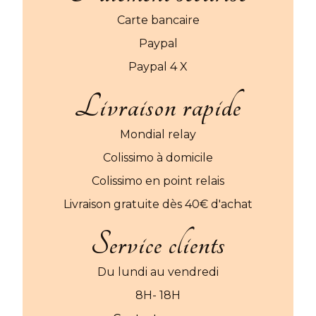
Carte bancaire
Paypal
Paypal 4 X
Livraison rapide
Mondial relay
Colissimo à domicile
Colissimo en point relais
Livraison gratuite dès 40€ d'achat
Service clients
Du lundi au vendredi
8H- 18H