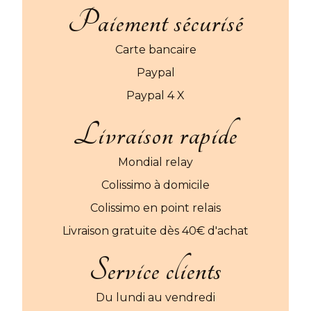
Paiement sécurisé
Carte bancaire
Paypal
Paypal 4 X
Livraison rapide
Mondial relay
Colissimo à domicile
Colissimo en point relais
Livraison gratuite dès 40€ d'achat
Service clients
Du lundi au vendredi