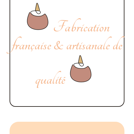
Fabrication
française & artisanale de
qualité