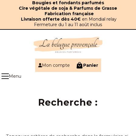
Panneau de gestion des cookies
Bougies et fondants parfumés
Cire végétale de soja & Parfums de Grasse
Fabrication française
Livraison offerte dès 40€
en Mondial relay
Fermeture du 1 au 11 août inclus
Mon compte
Panier
Recherche :