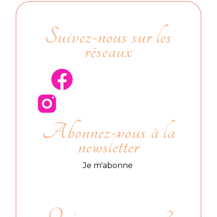
Suivez-nous sur les
réseaux
Abonnez-vous à la
newsletter
Je m'abonne