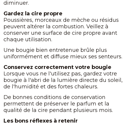
diminuer.
Gardez la cire propre
Poussières, morceaux de mèche ou résidus
peuvent altérer la combustion. Veillez à
conserver une surface de cire propre avant
chaque utilisation.
Une bougie bien entretenue brûle plus
uniformément et diffuse mieux ses senteurs.
Conservez correctement votre bougie
Lorsque vous ne l'utilisez pas, gardez votre
bougie à l'abri de la lumière directe du soleil,
de l'humidité et des fortes chaleurs.
De bonnes conditions de conservation
permettent de préserver le parfum et la
qualité de la cire pendant plusieurs mois.
Les bons réflexes à retenir