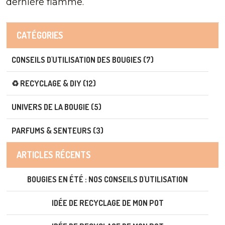
dernière flamme.
CATÉGORIES
CONSEILS D'UTILISATION DES BOUGIES (7)
♻️ RECYCLAGE & DIY (12)
UNIVERS DE LA BOUGIE (5)
PARFUMS & SENTEURS (3)
ARTICLES RÉCENTS
BOUGIES EN ÉTÉ : NOS CONSEILS D'UTILISATION
IDÉE DE RECYCLAGE DE MON POT