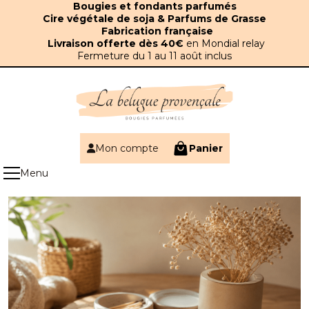
Panneau de gestion des cookies
Bougies et fondants parfumés
Cire végétale de soja & Parfums de Grasse
Fabrication française
Livraison offerte dès 40€
en Mondial relay
Fermeture du 1 au 11 août inclus
Mon compte
Panier