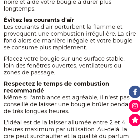
noire et aide votre bougie à durer plus
longtemps.
Évitez les courants d'air
Les courants d'air perturbent la flamme et
provoquent une combustion irrégulière. La cire
fond alors de manière inégale et votre bougie
se consume plus rapidement.
Placez votre bougie sur une surface stable,
loin des fenêtres ouvertes, ventilateurs ou
zones de passage.
Respectez le temps de combustion
recommandé
Même si l'ambiance est agréable, il n'est pas
conseillé de laisser une bougie brûler pendant
de très longues heures.
L'idéal est de la laisser allumée entre 2 et 4
heures maximum par utilisation. Au-delà, la
cire peut surchauffer et la qualité du parfum