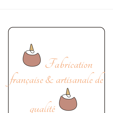
Fabrication
française & artisanale de
qualité