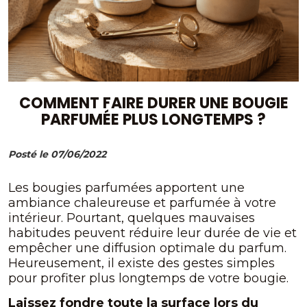
COMMENT FAIRE DURER UNE BOUGIE
PARFUMÉE PLUS LONGTEMPS ?
Posté le 07/06/2022
Les bougies parfumées apportent une
ambiance chaleureuse et parfumée à votre
intérieur. Pourtant, quelques mauvaises
habitudes peuvent réduire leur durée de vie et
empêcher une diffusion optimale du parfum.
Heureusement, il existe des gestes simples
pour profiter plus longtemps de votre bougie.
Laissez fondre toute la surface lors du