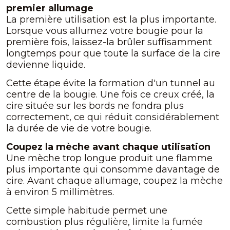
premier allumage
La première utilisation est la plus importante.
Lorsque vous allumez votre bougie pour la
première fois, laissez-la brûler suffisamment
longtemps pour que toute la surface de la cire
devienne liquide.
Cette étape évite la formation d'un tunnel au
centre de la bougie. Une fois ce creux créé, la
cire située sur les bords ne fondra plus
correctement, ce qui réduit considérablement
la durée de vie de votre bougie.
Coupez la mèche avant chaque utilisation
Une mèche trop longue produit une flamme
plus importante qui consomme davantage de
cire. Avant chaque allumage, coupez la mèche
à environ 5 millimètres.
Cette simple habitude permet une
combustion plus régulière, limite la fumée