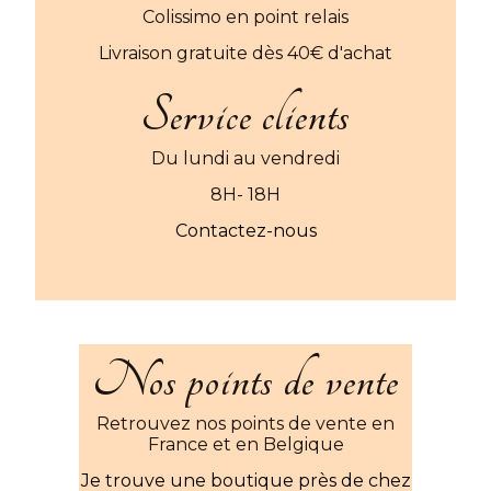
Colissimo en point relais
Livraison gratuite dès 40€ d'achat
Service clients
Du lundi au vendredi
8H- 18H
Contactez-nous
Nos points de vente
Retrouvez nos points de vente en
France et en Belgique
Je trouve une boutique près de chez