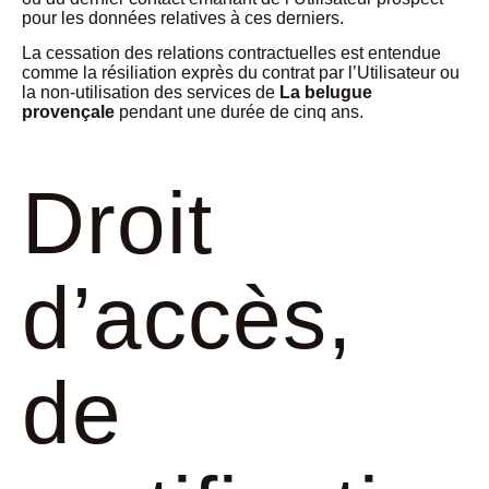
pour les données relatives à ces derniers.
La cessation des relations contractuelles est entendue
comme la résiliation exprès du contrat par l’Utilisateur ou
la non-utilisation des services de
La belugue
provençale
pendant une durée de cinq ans.
Droit
d’accès,
de