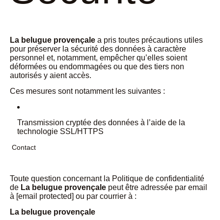
La belugue provençale
a pris toutes précautions utiles
pour préserver la sécurité des données à caractère
personnel et, notamment, empêcher qu’elles soient
déformées ou endommagées ou que des tiers non
autorisés y aient accès.
Ces mesures sont notamment les suivantes :
Transmission cryptée des données à l’aide de la
technologie SSL/HTTPS
Contact
Toute question concernant la Politique de confidentialité
de
La belugue provençale
peut être adressée par email
à
[email protected]
ou par courrier à :
La belugue provençale