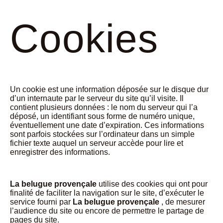
Cookies
Un cookie est une information déposée sur le disque dur
d’un internaute par le serveur du site qu’il visite. Il
contient plusieurs données : le nom du serveur qui l’a
déposé, un identifiant sous forme de numéro unique,
éventuellement une date d’expiration. Ces informations
sont parfois stockées sur l’ordinateur dans un simple
fichier texte auquel un serveur accède pour lire et
enregistrer des informations.
La belugue provençale
utilise des cookies qui ont pour
finalité de faciliter la navigation sur le site, d’exécuter le
service fourni par
La belugue provençale
, de mesurer
l’audience du site ou encore de permettre le partage de
pages du site.