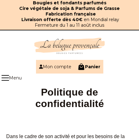
Panneau de gestion des cookies
Bougies et fondants parfumés
Cire végétale de soja & Parfums de Grasse
Fabrication française
Livraison offerte dès 40€
en Mondial relay
Fermeture du 1 au 11 août inclus
Mon compte
Panier
Politique de
confidentialité
Dans le cadre de son activité et pour les besoins de la