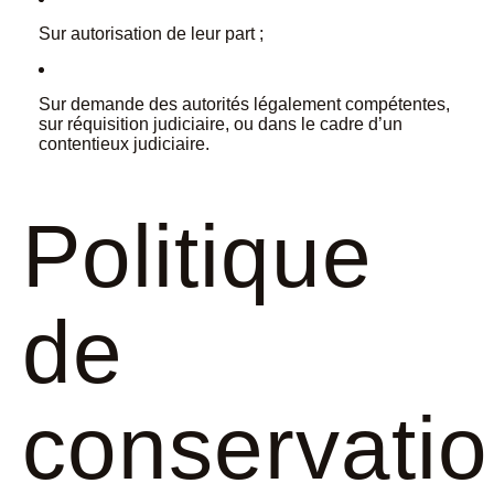
Sur autorisation de leur part ;
Sur demande des autorités légalement compétentes,
sur réquisition judiciaire, ou dans le cadre d’un
contentieux judiciaire.
Politique
de
conservati