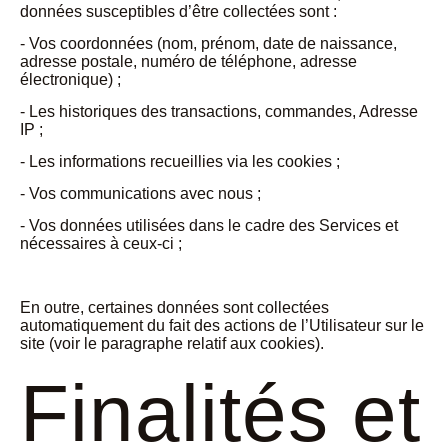
données susceptibles d’être collectées sont :
- Vos coordonnées (nom, prénom, date de naissance,
adresse postale, numéro de téléphone, adresse
électronique) ;
- Les historiques des transactions, commandes, Adresse
IP ;
- Les informations recueillies via les cookies ;
- Vos communications avec nous ;
- Vos données utilisées dans le cadre des Services et
nécessaires à ceux-ci ;
En outre, certaines données sont collectées
automatiquement du fait des actions de l’Utilisateur sur le
site (voir le paragraphe relatif aux cookies).
Finalités et