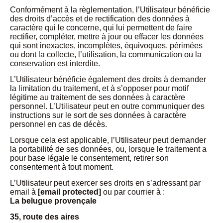
Conformément à la règlementation, l’Utilisateur bénéficie
des droits d’accès et de rectification des données à
caractère qui le concerne, qui lui permettent de faire
rectifier, compléter, mettre à jour ou effacer les données
qui sont inexactes, incomplètes, équivoques, périmées
ou dont la collecte, l’utilisation, la communication ou la
conservation est interdite.
L’Utilisateur bénéficie également des droits à demander
la limitation du traitement, et à s’opposer pour motif
légitime au traitement de ses données à caractère
personnel. L’Utilisateur peut en outre communiquer des
instructions sur le sort de ses données à caractère
personnel en cas de décès.
Lorsque cela est applicable, l’Utilisateur peut demander
la portabilité de ses données, ou, lorsque le traitement a
pour base légale le consentement, retirer son
consentement à tout moment.
L’Utilisateur peut exercer ses droits en s’adressant par
email à
[email protected]
ou par courrier à :
La belugue provençale
35, route des aires