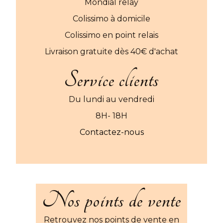
Mondial relay
Colissimo à domicile
Colissimo en point relais
Livraison gratuite dès 40€ d'achat
Service clients
Du lundi au vendredi
8H- 18H
Contactez-nous
Nos points de vente
Retrouvez nos points de vente en