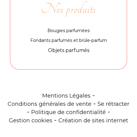
Nos produits
Bougies parfumées
Fondants parfumés et brûle-parfum
Objets parfumés
Mentions Légales
Conditions générales de vente
Se rétracter
Politique de confidentialité
Gestion cookies
Création de sites internet