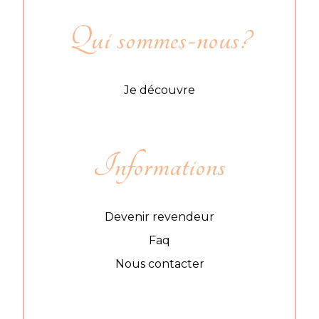
Qui sommes-nous?
Je découvre
Informations
Devenir revendeur
Faq
Nous contacter