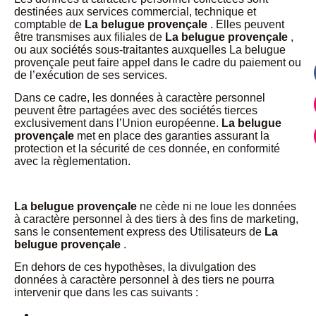
destinées aux services commercial, technique et
comptable de
La belugue provençale
. Elles peuvent
être transmises aux filiales de
La belugue provençale
,
ou aux sociétés sous-traitantes auxquelles La belugue
provençale peut faire appel dans le cadre du paiement ou
de l’exécution de ses services.
Dans ce cadre, les données à caractère personnel
peuvent être partagées avec des sociétés tierces
exclusivement dans l’Union européenne.
La belugue
provençale
met en place des garanties assurant la
protection et la sécurité de ces donnée, en conformité
avec la règlementation.
La belugue provençale
ne cède ni ne loue les données
à caractère personnel à des tiers à des fins de marketing,
sans le consentement express des Utilisateurs de
La
belugue provençale
.
En dehors de ces hypothèses, la divulgation des
données à caractère personnel à des tiers ne pourra
intervenir que dans les cas suivants :