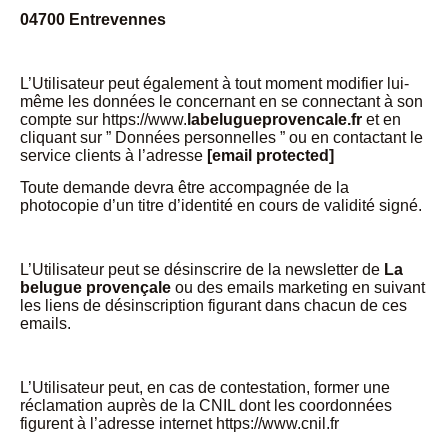
04700 Entrevennes
L’Utilisateur peut également à tout moment modifier lui-
même les données le concernant en se connectant à son
compte sur https://www.
labelugueprovencale.fr
et en
cliquant sur ” Données personnelles ” ou en contactant le
service clients à l’adresse
[email protected]
Toute demande devra être accompagnée de la
photocopie d’un titre d’identité en cours de validité signé.
L’Utilisateur peut se désinscrire de la newsletter de
La
belugue provençale
ou des emails marketing en suivant
les liens de désinscription figurant dans chacun de ces
emails.
L’Utilisateur peut, en cas de contestation, former une
réclamation auprès de la CNIL dont les coordonnées
figurent à l’adresse internet https://www.cnil.fr