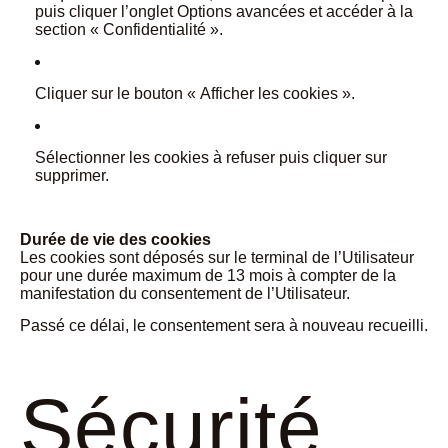
puis cliquer l’onglet Options avancées et accéder à la
section « Confidentialité ».
Cliquer sur le bouton « Afficher les cookies ».
Sélectionner les cookies à refuser puis cliquer sur
supprimer.
Durée de vie des cookies
Les cookies sont déposés sur le terminal de l’Utilisateur
pour une durée maximum de 13 mois à compter de la
manifestation du consentement de l’Utilisateur.
Passé ce délai, le consentement sera à nouveau recueilli.
Sécurité