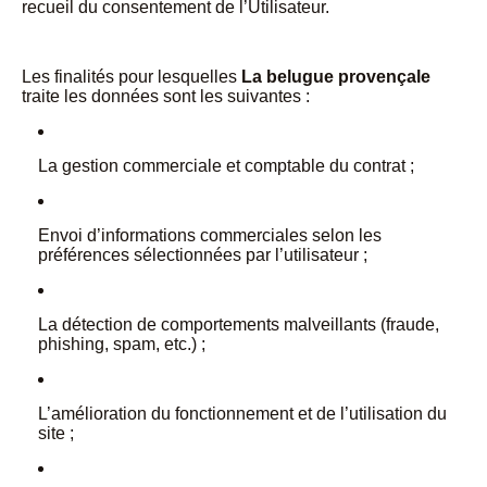
recueil du consentement de l’Utilisateur.
Les finalités pour lesquelles
La belugue provençale
traite les données sont les suivantes :
La gestion commerciale et comptable du contrat ;
Envoi d’informations commerciales selon les
préférences sélectionnées par l’utilisateur ;
La détection de comportements malveillants (fraude,
phishing, spam, etc.) ;
L’amélioration du fonctionnement et de l’utilisation du
site ;