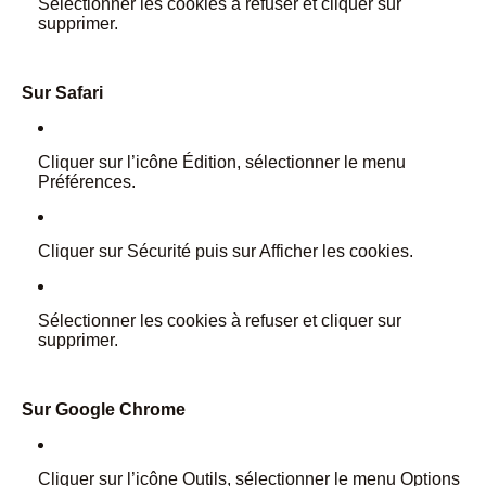
Sélectionner les cookies à refuser et cliquer sur
supprimer.
Sur Safari
Cliquer sur l’icône Édition, sélectionner le menu
Préférences.
Cliquer sur Sécurité puis sur Afficher les cookies.
Sélectionner les cookies à refuser et cliquer sur
supprimer.
Sur Google Chrome
Cliquer sur l’icône Outils, sélectionner le menu Options