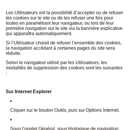
Les Utilisateurs ont la possibilité d’accepter ou de refuser
les cookies sur le site ou de les refuser une fois pour
toutes en paramétrant leur navigateur, ou lors de leur
première navigation sur le site via la bannière explicative
qui apparaîtra automatiquement.
Si l’Utilisateur choisit de refuser l’ensemble des cookies,
la navigation accédant à certaines pages du site sera
réduite.
Selon le navigateur utilisé par les Utilisateurs, les
modalités de suppression des cookies sont les suivantes
:
Sur Internet Explorer
Cliquer sur le bouton Outils, puis sur Options Internet.
Sous l’onglet Général, sous Historique de navigation,