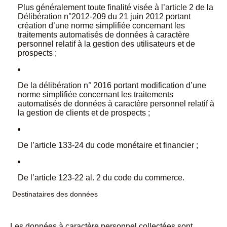
Plus généralement toute finalité visée à l’article 2 de la
Délibération n°2012-209 du 21 juin 2012 portant
création d’une norme simplifiée concernant les
traitements automatisés de données à caractère
personnel relatif à la gestion des utilisateurs et de
prospects ;
De la délibération n° 2016 portant modification d’une
norme simplifiée concernant les traitements
automatisés de données à caractère personnel relatif à
la gestion de clients et de prospects ;
De l’article 133-24 du code monétaire et financier ;
De l’article 123-22 al. 2 du code du commerce.
Destinataires des données
Les données à caractère personnel collectées sont