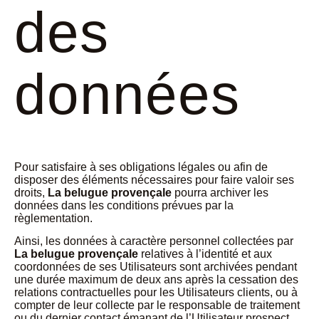
des
données
Pour satisfaire à ses obligations légales ou afin de
disposer des éléments nécessaires pour faire valoir ses
droits,
La belugue provençale
pourra archiver les
données dans les conditions prévues par la
règlementation.
Ainsi, les données à caractère personnel collectées par
La belugue provençale
relatives à l’identité et aux
coordonnées de ses Utilisateurs sont archivées pendant
une durée maximum de deux ans après la cessation des
relations contractuelles pour les Utilisateurs clients, ou à
compter de leur collecte par le responsable de traitement
ou du dernier contact émanant de l’Utilisateur prospect