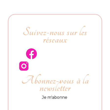
Suivez-nous sur les
réseaux
Abonnez-vous à la
newsletter
Je m'abonne