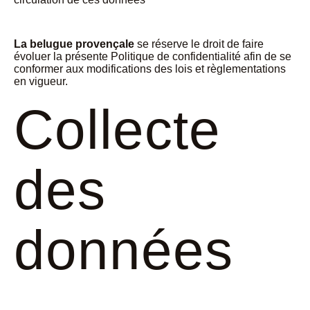
La belugue provençale
se réserve le droit de faire
évoluer la présente Politique de confidentialité afin de se
conformer aux modifications des lois et règlementations
en vigueur.
Collecte
des
données