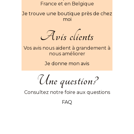
France et en Belgique
Je trouve une boutique près de chez
moi
Avis clients
Vos avis nous aident à grandement à
nous améliorer
Je donne mon avis
Une question?
Consultez notre foire aux questions
FAQ