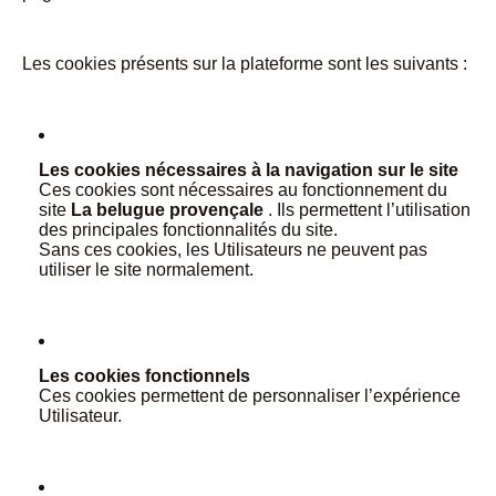
Les cookies présents sur la plateforme sont les suivants :
Les cookies nécessaires à la navigation sur le site
Ces cookies sont nécessaires au fonctionnement du
site
La belugue provençale
. Ils permettent l’utilisation
des principales fonctionnalités du site.
Sans ces cookies, les Utilisateurs ne peuvent pas
utiliser le site normalement.
Les cookies fonctionnels
Ces cookies permettent de personnaliser l’expérience
Utilisateur.