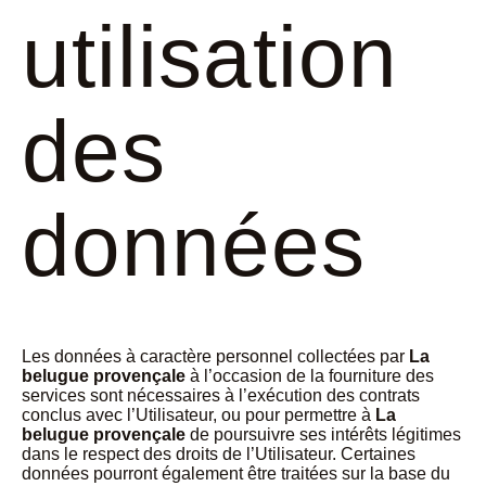
utilisation
des
données
Les données à caractère personnel collectées par
La
belugue provençale
à l’occasion de la fourniture des
services sont nécessaires à l’exécution des contrats
conclus avec l’Utilisateur, ou pour permettre à
La
belugue provençale
de poursuivre ses intérêts légitimes
dans le respect des droits de l’Utilisateur. Certaines
données pourront également être traitées sur la base du