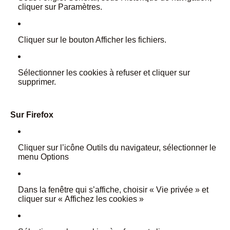
cliquer sur Paramètres.
Cliquer sur le bouton Afficher les fichiers.
Sélectionner les cookies à refuser et cliquer sur
supprimer.
Sur Firefox
Cliquer sur l’icône Outils du navigateur, sélectionner le
menu Options
Dans la fenêtre qui s’affiche, choisir « Vie privée » et
cliquer sur « Affichez les cookies »