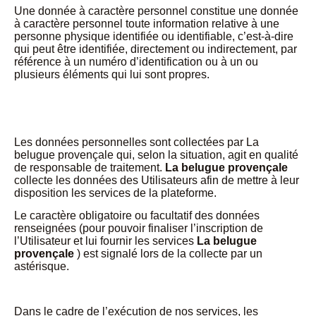
Une donnée à caractère personnel constitue une donnée
à caractère personnel toute information relative à une
personne physique identifiée ou identifiable, c’est-à-dire
qui peut être identifiée, directement ou indirectement, par
référence à un numéro d’identification ou à un ou
plusieurs éléments qui lui sont propres.
Les données personnelles sont collectées par La
belugue provençale qui, selon la situation, agit en qualité
de responsable de traitement.
La belugue provençale
collecte les données des Utilisateurs afin de mettre à leur
disposition les services de la plateforme.
Le caractère obligatoire ou facultatif des données
renseignées (pour pouvoir finaliser l’inscription de
l’Utilisateur et lui fournir les services
La belugue
provençale
) est signalé lors de la collecte par un
astérisque.
Dans le cadre de l’exécution de nos services, les