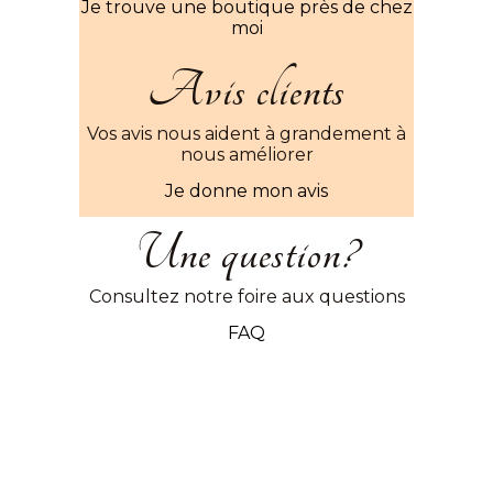
Je trouve une boutique près de chez
moi
Avis clients
Vos avis nous aident à grandement à
nous améliorer
Je donne mon avis
Une question?
Consultez notre foire aux questions
FAQ