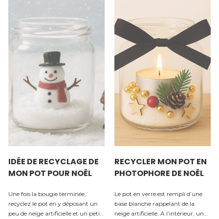
IDÉE DE RECYCLAGE DE
RECYCLER MON POT EN
MON POT POUR NOËL
PHOTOPHORE DE NOËL
Une fois la bougie terminée,
Le pot en verre est rempli d’une
recyclez le pot en y déposant un
base blanche rappelant de la
peu de neige artificielle et un petit
neige artificielle. À l’intérieur, une