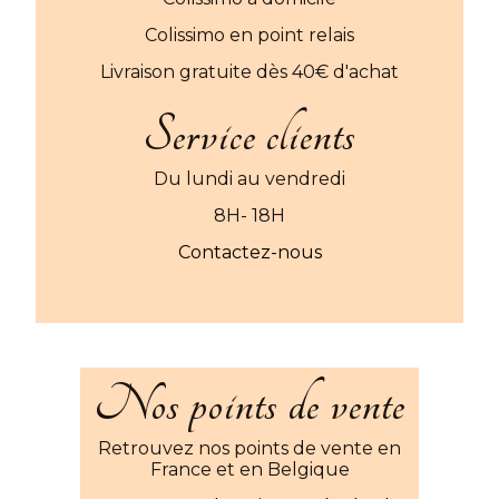
Colissimo en point relais
Livraison gratuite dès 40€ d'achat
Service clients
Du lundi au vendredi
8H- 18H
Contactez-nous
Nos points de vente
Retrouvez nos points de vente en
France et en Belgique