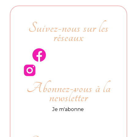
Suivez-nous sur les
réseaux
Abonnez-vous à la
newsletter
Je m'abonne