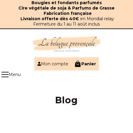
Panneau de gestion des cookies
Bougies et fondants parfumés
Cire végétale de soja & Parfums de Grasse
Fabrication française
Livraison offerte dès 40€
en Mondial relay
Fermeture du 1 au 11 août inclus
Mon compte
Panier
Blog