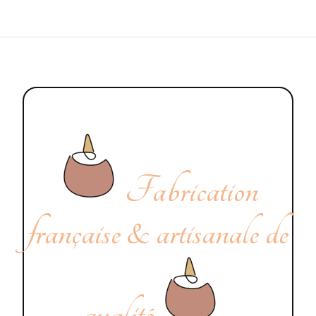
Fabrication
française & artisanale de
qualité