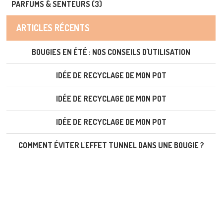
PARFUMS & SENTEURS (3)
ARTICLES RÉCENTS
BOUGIES EN ÉTÉ : NOS CONSEILS D'UTILISATION
IDÉE DE RECYCLAGE DE MON POT
IDÉE DE RECYCLAGE DE MON POT
IDÉE DE RECYCLAGE DE MON POT
COMMENT ÉVITER L'EFFET TUNNEL DANS UNE BOUGIE ?