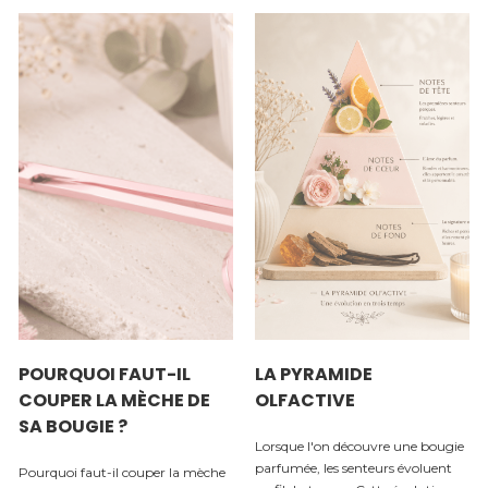
POURQUOI FAUT-IL
LA PYRAMIDE
COUPER LA MÈCHE DE
OLFACTIVE
SA BOUGIE ?
Lorsque l'on découvre une bougie
parfumée, les senteurs évoluent
Pourquoi faut-il couper la mèche