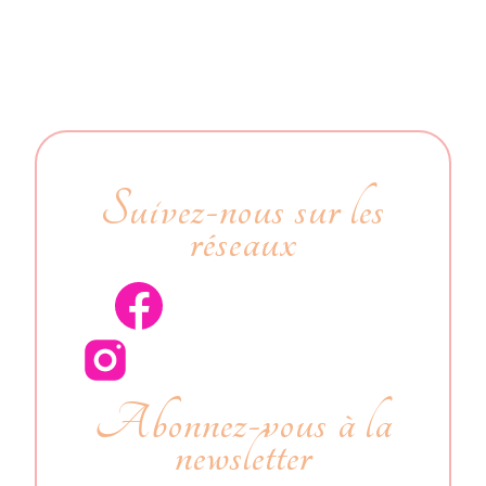
Suivez-nous sur les
réseaux
Abonnez-vous à la
newsletter