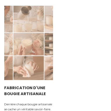
FABRICATION D'UNE
BOUGIE ARTISANALE
Derrière chaque bougie artisanale
se cache un véritable savoir-faire.