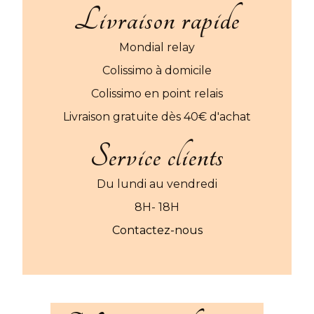
Livraison rapide
Mondial relay
Colissimo à domicile
Colissimo en point relais
Livraison gratuite dès 40€ d'achat
Service clients
Du lundi au vendredi
8H- 18H
Contactez-nous