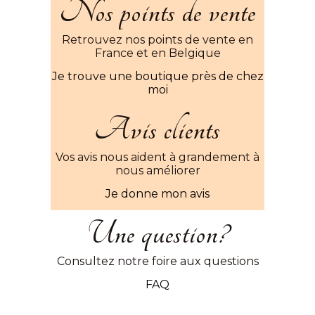
Nos points de vente
Retrouvez nos points de vente en
France et en Belgique
Je trouve une boutique près de chez
moi
Avis clients
Vos avis nous aident à grandement à
nous améliorer
Je donne mon avis
Une question?
Consultez notre foire aux questions
FAQ