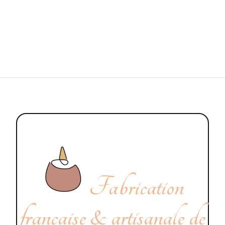
Fabrication
française & artisanale de