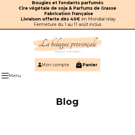
Panneau de gestion des cookies
Bougies et fondants parfumés
Cire végétale de soja & Parfums de Grasse
Fabrication française
Livraison offerte dès 40€
en Mondial relay
Fermeture du 1 au 11 août inclus
Mon compte
Panier
Blog