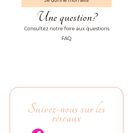
Je donne mon avis
Une question?
Consultez notre foire aux questions
FAQ
Suivez-nous sur les
réseaux