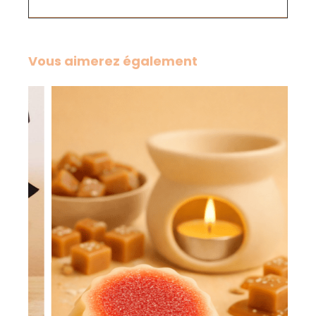
Vous aimerez également