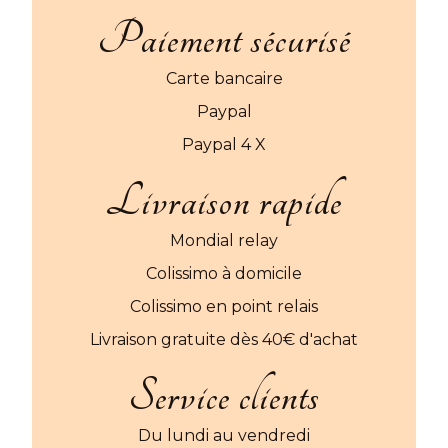
Paiement sécurisé
Carte bancaire
Paypal
Paypal 4 X
Livraison rapide
Mondial relay
Colissimo à domicile
Colissimo en point relais
Livraison gratuite dès 40€ d'achat
Service clients
Du lundi au vendredi