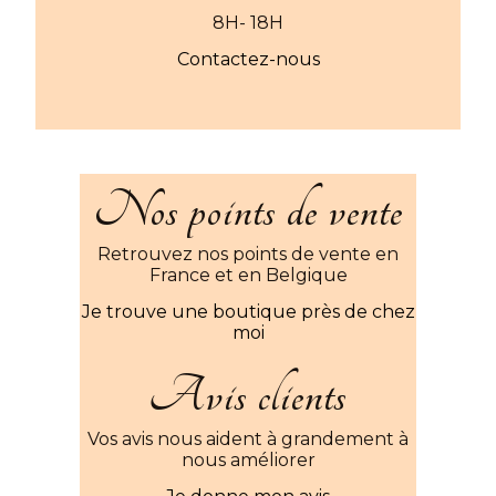
8H- 18H
Contactez-nous
Nos points de vente
Retrouvez nos points de vente en
France et en Belgique
Je trouve une boutique près de chez
moi
Avis clients
Vos avis nous aident à grandement à
nous améliorer