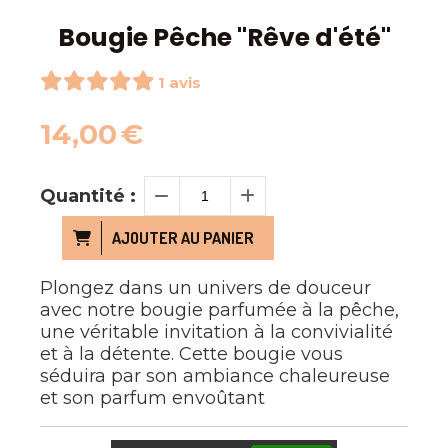
Bougie Pêche "Rêve d'été"
1 avis
14,00
€
Quantité :
AJOUTER AU PANIER
Plongez dans un univers de douceur
avec notre bougie parfumée à la pêche,
une véritable invitation à la convivialité
et à la détente. Cette bougie vous
séduira par son ambiance chaleureuse
et son parfum envoûtant