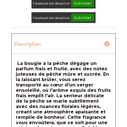
Autoriser
Facebook est désactivé.
Autoriser
Facebook est désactivé.
Description
La bougie à la pêche dégage un
parfum frais et fruité, avec des notes
juteuses de pêche mûre et sucrée. En
la laissant brûler, vous serez
transporté au cœur d'un verger
ensoleillé, où l'arôme exquis des fruits
frais emplit l'air. La senteur délicate
de la pêche se marie subtilement
avec des nuances florales légères,
créant une atmosphère apaisante et
remplie de bonheur. Cette fragrance
vous envoûtera, que ce soit pour une