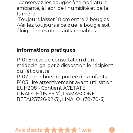
-Conservez les bougies à température
ambiante, à l'abri de l'humidité et de la
lumière
-Toujours laisser 10 cm entre 2 bougies
-Veillez toujours à ce que la bougie soit
éloignée des objets inflammables
Informations pratiques
P101 En cas de consultation d'un
médecin, garder à disposition le récipient
ou l'étiquette
P102 Tenir hors de portée des enfants.
P103 Lire attentivement avant utilisation
EUH208 - Contient ACETATE
LINALYLE(115-95-7), DAMASCONE
BETA(23726-92-3), LINALOL(78-70-6).
Avis clients
1 avis