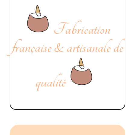
Fabrication
française & artisanale de
qualité