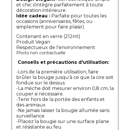
et chic s'intègre parfaitement à toute
décoration intérieure.
Idée cadeau :
Parfaite pour toutes les
occasions (anniversaires, fêtes, ou
simplement pour faire plaisir).
Contenant en verre (212ml)
Produit Vegan
Respectueux de l'environnement
Photo non contractuelle
Conseils et précautions d'utilisation:
-Lors de la première utilisation, faire
brûler la bougie jusqu'à ce que la cire soit
fondue sur le dessus
-La mèche doit mesurer environ 0,8 cm, la
couper si nécessaire.
-Tenir hors de la portée des enfants et
des animaux
-Ne jamais laisser la bougie allumée sans
surveillance
-Placez la bougie sur une surface plane
et résistante au feu