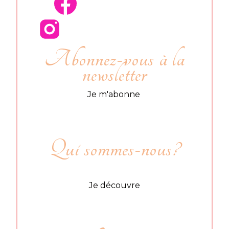
Abonnez-vous à la
newsletter
Je m'abonne
Qui sommes-nous?
Je découvre