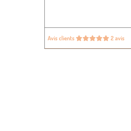
Avis clients
2 avis