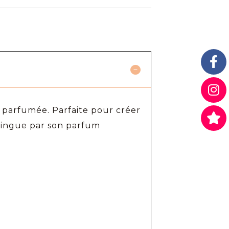
e parfumée. Parfaite pour créer
stingue par son parfum