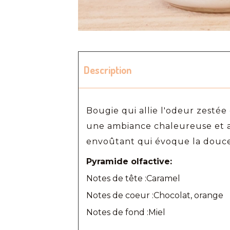
Description
Bougie qui allie l'odeur zestée
une ambiance chaleureuse et ap
envoûtant qui évoque la douce
Pyramide olfactive:
Notes de tête :Caramel
Notes de coeur :Chocolat, orange
Notes de fond :Miel