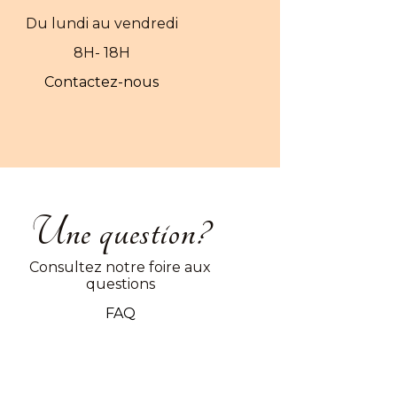
Du lundi au vendredi
8H- 18H
Contactez-nous
Une question?
Consultez notre foire aux
questions
FAQ