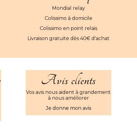
Mondial relay
Colissimo à domicile
Colissimo en point relais
Livraison gratuite dès 40€ d'achat
e
Avis clients
Vos avis nous aident à grandement
à nous améliorer
Je donne mon avis