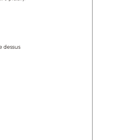
le dessus