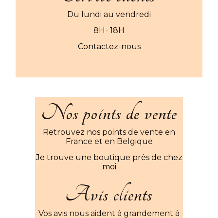
Du lundi au vendredi
8H- 18H
Contactez-nous
Nos points de vente
Retrouvez nos points de vente en
France et en Belgique
Je trouve une boutique près de chez
moi
Avis clients
Vos avis nous aident à grandement à