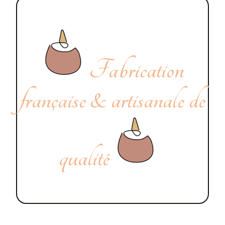
Fabrication
française & artisanale de
qualité