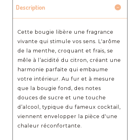
Description
Cette bougie libère une fragrance
vivante qui stimule vos sens. L'arôme
de la menthe, croquant et frais, se
mêle à l’acidité du citron, créant une
harmonie parfaite qui embaume
votre intérieur. Au fur et à mesure
que la bougie fond, des notes
douces de sucre et une touche
d’alcool, typique du fameux cocktail,
viennent envelopper la pièce d'une
chaleur réconfortante.