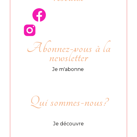
Abonnez-vous à la
newsletter
Je m'abonne
Qui sommes-nous?
Je découvre