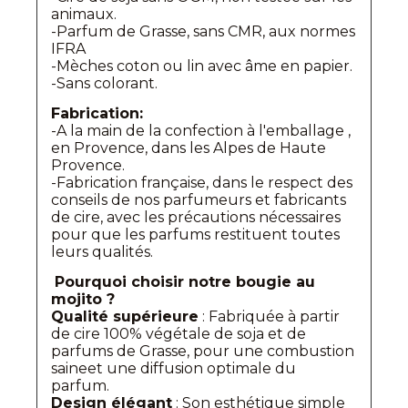
animaux.
-Parfum de Grasse, sans CMR, aux normes
IFRA
-Mèches coton ou lin avec âme en papier.
-Sans colorant.
Fabrication:
-A la main de la confection à l'emballage ,
en Provence, dans les Alpes de Haute
Provence.
-Fabrication française, dans le respect des
conseils de nos parfumeurs et fabricants
de cire, avec les précautions nécessaires
pour que les parfums restituent toutes
leurs qualités.
Pourquoi choisir notre bougie au
mojito ?
Qualité supérieure
: Fabriquée à partir
de cire 100% végétale de soja et de
parfums de Grasse, pour une combustion
saineet une diffusion optimale du
parfum.
Design élégant
: Son esthétique simple