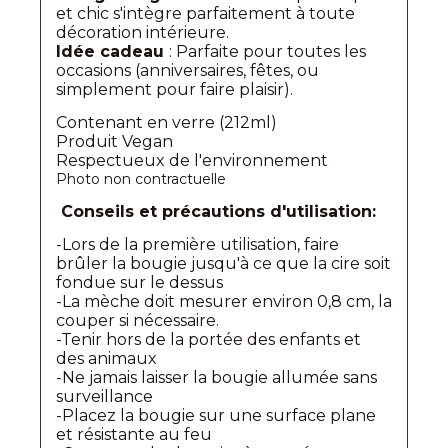
et chic s'intègre parfaitement à toute
décoration intérieure.
Idée cadeau
: Parfaite pour toutes les
occasions (anniversaires, fêtes, ou
simplement pour faire plaisir).
Contenant en verre (212ml)
Produit Vegan
Respectueux de l'environnement
Photo non contractuelle
Conseils et précautions d'utilisation:
-Lors de la première utilisation, faire
brûler la bougie jusqu'à ce que la cire soit
fondue sur le dessus
-La mèche doit mesurer environ 0,8 cm, la
couper si nécessaire.
-Tenir hors de la portée des enfants et
des animaux
-Ne jamais laisser la bougie allumée sans
surveillance
-Placez la bougie sur une surface plane
et résistante au feu