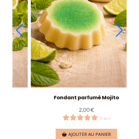
Fondant parfumé Mojito
2,00
€
0 avis
AJOUTER AU PANIER