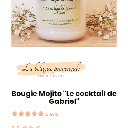
Bougie Mojito "Le cocktail de
Gabriel"
2 avis