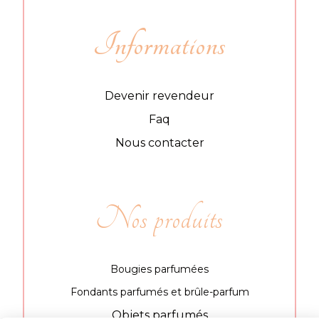
Informations
Devenir revendeur
Faq
Nous contacter
Nos produits
Bougies parfumées
Fondants parfumés et brûle-parfum
Objets parfumés