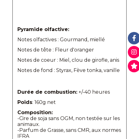
Pyramide olfactive:
Notes olfactives : Gourmand, miellé
Notes de tête : Fleur d'oranger
Notes de coeur : Miel, clou de girofle, anis
Notes de fond : Styrax, Fève tonka, vanille
Durée de combustion:
+/-40 heures
Poids
: 160g net
Composition:
-Cire de soja sans OGM, non testée sur les
animaux.
-Parfum de Grasse, sans CMR, aux normes
IFRA