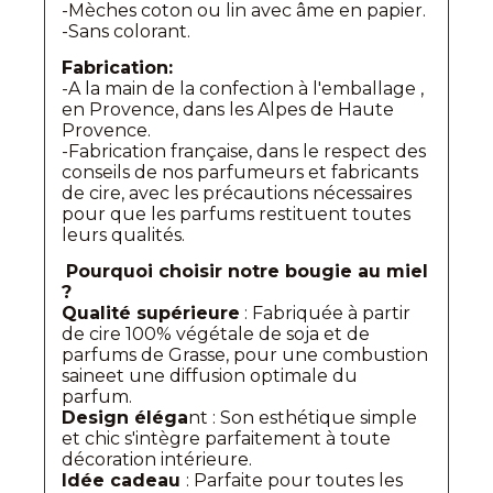
-Mèches coton ou lin avec âme en papier.
-Sans colorant.
Fabrication:
-A la main de la confection à l'emballage ,
en Provence, dans les Alpes de Haute
Provence.
-Fabrication française, dans le respect des
conseils de nos parfumeurs et fabricants
de cire, avec les précautions nécessaires
pour que les parfums restituent toutes
leurs qualités.
Pourquoi choisir notre bougie au miel
?
Qualité supérieure
: Fabriquée à partir
de cire 100% végétale de soja et de
parfums de Grasse, pour une combustion
saineet une diffusion optimale du
parfum.
Design éléga
nt : Son esthétique simple
et chic s'intègre parfaitement à toute
décoration intérieure.
Idée cadeau
: Parfaite pour toutes les