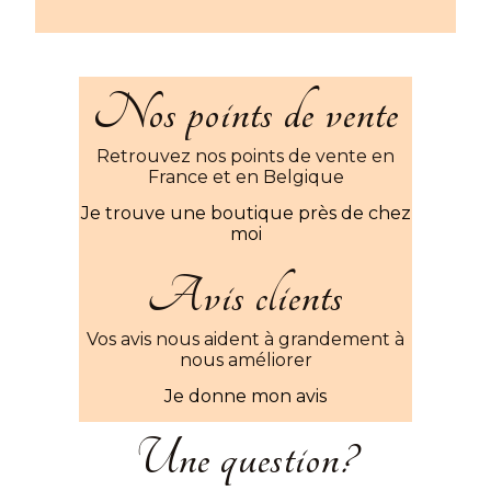
Nos points de vente
Retrouvez nos points de vente en
France et en Belgique
Je trouve une boutique près de chez
moi
Avis clients
Vos avis nous aident à grandement à
nous améliorer
Je donne mon avis
Une question?