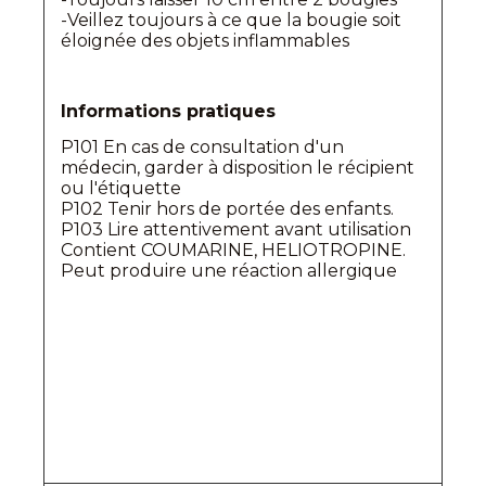
-Veillez toujours à ce que la bougie soit
éloignée des objets inflammables
Informations pratiques
P101 En cas de consultation d'un
médecin, garder à disposition le récipient
ou l'étiquette
P102 Tenir hors de portée des enfants.
P103 Lire attentivement avant utilisation
Contient COUMARINE, HELIOTROPINE.
Peut produire une réaction allergique