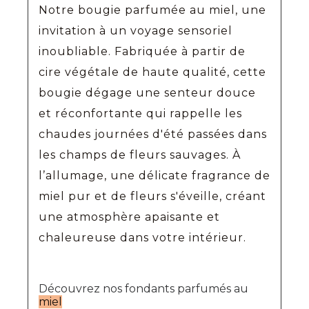
Notre bougie parfumée au miel, une
invitation à un voyage sensoriel
inoubliable. Fabriquée à partir de
cire végétale de haute qualité, cette
bougie dégage une senteur douce
et réconfortante qui rappelle les
chaudes journées d'été passées dans
les champs de fleurs sauvages. À
l’allumage, une délicate fragrance de
miel pur et de fleurs s'éveille, créant
une atmosphère apaisante et
chaleureuse dans votre intérieur.
Découvrez nos fondants parfumés au
miel