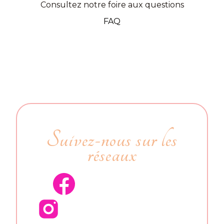
Consultez notre foire aux questions
FAQ
Suivez-nous sur les
réseaux