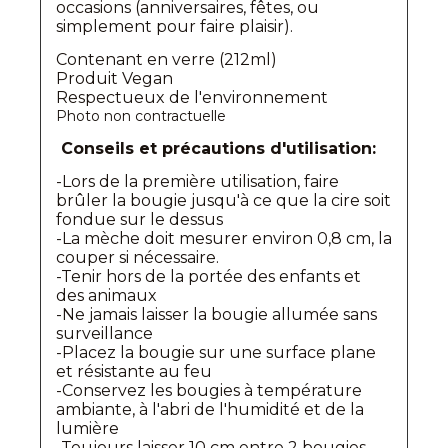
occasions (anniversaires, fêtes, ou
simplement pour faire plaisir).
Contenant en verre (212ml)
Produit Vegan
Respectueux de l'environnement
Photo non contractuelle
Conseils et précautions d'utilisation:
-Lors de la première utilisation, faire
brûler la bougie jusqu'à ce que la cire soit
fondue sur le dessus
-La mèche doit mesurer environ 0,8 cm, la
couper si nécessaire.
-Tenir hors de la portée des enfants et
des animaux
-Ne jamais laisser la bougie allumée sans
surveillance
-Placez la bougie sur une surface plane
et résistante au feu
-Conservez les bougies à température
ambiante, à l'abri de l'humidité et de la
lumière
-Toujours laisser 10 cm entre 2 bougies