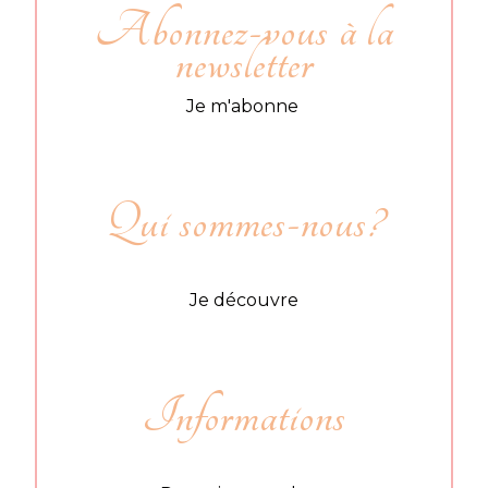
Abonnez-vous à la
newsletter
Je m'abonne
Qui sommes-nous?
Je découvre
Informations