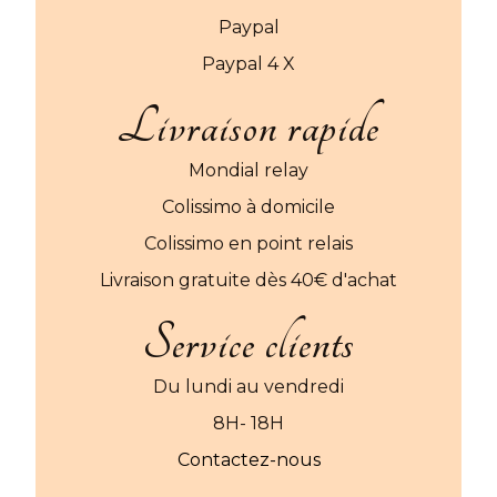
Paypal
Paypal 4 X
Livraison rapide
Mondial relay
Colissimo à domicile
Colissimo en point relais
Livraison gratuite dès 40€ d'achat
Service clients
Du lundi au vendredi
8H- 18H
Contactez-nous