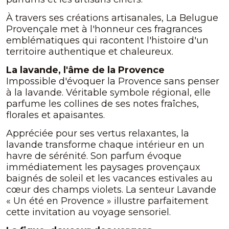
À travers ses créations artisanales, La Belugue
Provençale met à l'honneur ces fragrances
emblématiques qui racontent l'histoire d'un
territoire authentique et chaleureux.
La lavande, l'âme de la Provence
Impossible d'évoquer la Provence sans penser
à la lavande. Véritable symbole régional, elle
parfume les collines de ses notes fraîches,
florales et apaisantes.
Appréciée pour ses vertus relaxantes, la
lavande transforme chaque intérieur en un
havre de sérénité. Son parfum évoque
immédiatement les paysages provençaux
baignés de soleil et les vacances estivales au
cœur des champs violets. La senteur Lavande
« Un été en Provence » illustre parfaitement
cette invitation au voyage sensoriel.