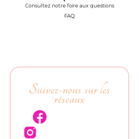
Consultez notre foire aux questions
FAQ
Suivez-nous sur les
réseaux