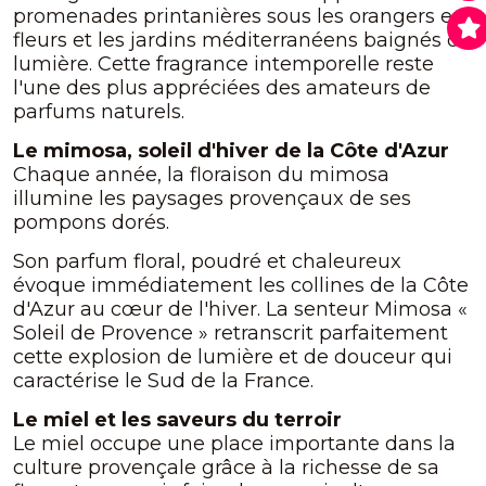
promenades printanières sous les orangers en
fleurs et les jardins méditerranéens baignés de
lumière. Cette fragrance intemporelle reste
l'une des plus appréciées des amateurs de
parfums naturels.
Le mimosa, soleil d'hiver de la Côte d'Azur
Chaque année, la floraison du mimosa
illumine les paysages provençaux de ses
pompons dorés.
Son parfum floral, poudré et chaleureux
évoque immédiatement les collines de la Côte
d'Azur au cœur de l'hiver. La senteur Mimosa «
Soleil de Provence » retranscrit parfaitement
cette explosion de lumière et de douceur qui
caractérise le Sud de la France.
Le miel et les saveurs du terroir
Le miel occupe une place importante dans la
culture provençale grâce à la richesse de sa