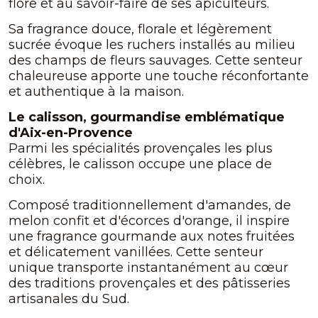
flore et au savoir-faire de ses apiculteurs.
Sa fragrance douce, florale et légèrement
sucrée évoque les ruchers installés au milieu
des champs de fleurs sauvages. Cette senteur
chaleureuse apporte une touche réconfortante
et authentique à la maison.
Le calisson, gourmandise emblématique
d'Aix-en-Provence
Parmi les spécialités provençales les plus
célèbres, le calisson occupe une place de
choix.
Composé traditionnellement d'amandes, de
melon confit et d'écorces d'orange, il inspire
une fragrance gourmande aux notes fruitées
et délicatement vanillées. Cette senteur
unique transporte instantanément au cœur
des traditions provençales et des pâtisseries
artisanales du Sud.