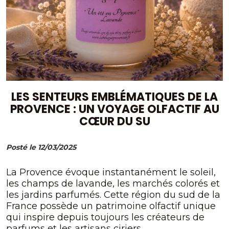
LES SENTEURS EMBLÉMATIQUES DE LA
PROVENCE : UN VOYAGE OLFACTIF AU
CŒUR DU SU
Posté le 12/03/2025
La Provence évoque instantanément le soleil,
les champs de lavande, les marchés colorés et
les jardins parfumés. Cette région du sud de la
France possède un patrimoine olfactif unique
qui inspire depuis toujours les créateurs de
parfums et les artisans ciriers.