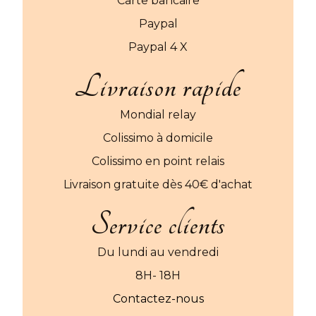
Carte bancaire
Paypal
Paypal 4 X
Livraison rapide
Mondial relay
Colissimo à domicile
Colissimo en point relais
Livraison gratuite dès 40€ d'achat
Service clients
Du lundi au vendredi
8H- 18H
Contactez-nous