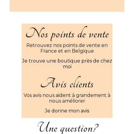
Nos points de vente
Retrouvez nos points de vente en
France et en Belgique
Je trouve une boutique près de chez
moi
Avis clients
Vos avis nous aident à grandement à
nous améliorer
Je donne mon avis
Une question?