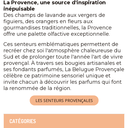
La Provence, une source d'inspiration
inépuisable
Des champs de lavande aux vergers de
figuiers, des orangers en fleurs aux
gourmandises traditionnelles, la Provence
offre une palette olfactive exceptionnelle.
Ces senteurs emblématiques permettent de
recréer chez soi l'atmosphère chaleureuse du
Sud et de prolonger toute l'année l'art de vivre
provençal. À travers ses bougies artisanales et
ses fondants parfumés, La Belugue Provençale
célèbre ce patrimoine sensoriel unique et
invite chacun à découvrir les parfums qui font
la renommée de la région.
LES SENTEURS PROVENÇALES
CATÉGORIES