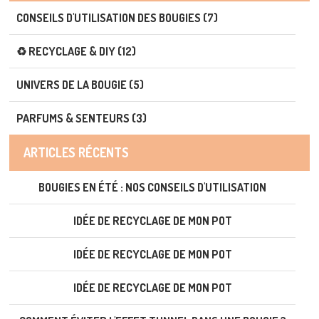
CONSEILS D'UTILISATION DES BOUGIES (7)
♻️ RECYCLAGE & DIY (12)
UNIVERS DE LA BOUGIE (5)
PARFUMS & SENTEURS (3)
ARTICLES RÉCENTS
BOUGIES EN ÉTÉ : NOS CONSEILS D'UTILISATION
IDÉE DE RECYCLAGE DE MON POT
IDÉE DE RECYCLAGE DE MON POT
IDÉE DE RECYCLAGE DE MON POT